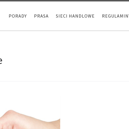
PORADY
PRASA
SIECI HANDLOWE
REGULAMIN
e