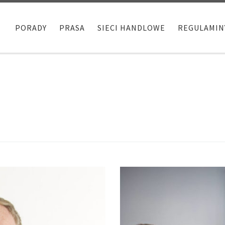
PORADY
PRASA
SIECI HANDLOWE
REGULAMIN