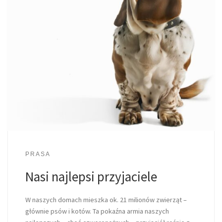
PRASA
Nasi najlepsi przyjaciele
W naszych domach mieszka ok. 21 milionów zwierząt –
głównie psów i kotów. Ta pokaźna armia naszych