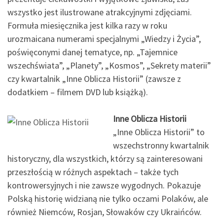
wszystko jest ilustrowane atrakcyjnymi zdjęciami.
Formuła miesięcznika jest kilka razy w roku
urozmaicana numerami specjalnymi „Wiedzy i Życia”,
poświęconymi danej tematyce, np. „Tajemnice
wszechświata”, „Planety”, „Kosmos”, „Sekrety materii”
czy kwartalnik „Inne Oblicza Historii” (zawsze z
dodatkiem – filmem DVD lub książką).
Inne Oblicza Historii
„Inne Oblicza Historii” to
wszechstronny kwartalnik
historyczny, dla wszystkich, którzy są zainteresowani
przeszłością w różnych aspektach – także tych
kontrowersyjnych i nie zawsze wygodnych. Pokazuje
Polską historię widzianą nie tylko oczami Polaków, ale
również Niemców, Rosjan, Słowaków czy Ukraińców.