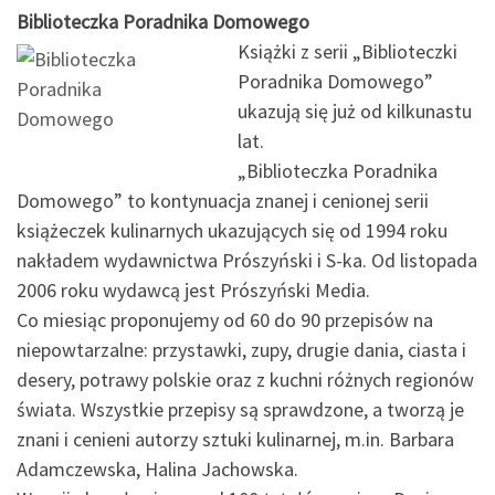
Biblioteczka Poradnika Domowego
Książki z serii „Biblioteczki
Poradnika Domowego”
ukazują się już od kilkunastu
lat.
„Biblioteczka Poradnika
Domowego” to kontynuacja znanej i cenionej serii
książeczek kulinarnych ukazujących się od 1994 roku
nakładem wydawnictwa Prószyński i S-ka. Od listopada
2006 roku wydawcą jest Prószyński Media.
Co miesiąc proponujemy od 60 do 90 przepisów na
niepowtarzalne: przystawki, zupy, drugie dania, ciasta i
desery, potrawy polskie oraz z kuchni różnych regionów
świata. Wszystkie przepisy są sprawdzone, a tworzą je
znani i cenieni autorzy sztuki kulinarnej, m.in. Barbara
Adamczewska, Halina Jachowska.