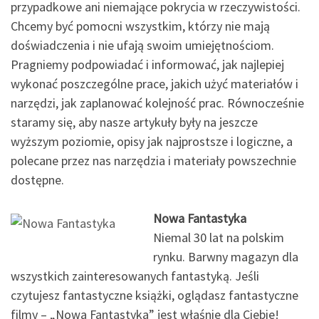
przypadkowe ani niemające pokrycia w rzeczywistości.
Chcemy być pomocni wszystkim, którzy nie mają
doświadczenia i nie ufają swoim umiejętnościom.
Pragniemy podpowiadać i informować, jak najlepiej
wykonać poszczególne prace, jakich użyć materiałów i
narzędzi, jak zaplanować kolejność prac. Równocześnie
staramy się, aby nasze artykuły były na jeszcze
wyższym poziomie, opisy jak najprostsze i logiczne, a
polecane przez nas narzędzia i materiały powszechnie
dostępne.
Nowa Fantastyka
Niemal 30 lat na polskim
rynku. Barwny magazyn dla
wszystkich zainteresowanych fantastyką. Jeśli
czytujesz fantastyczne książki, oglądasz fantastyczne
filmy – „Nowa Fantastyka” jest właśnie dla Ciebie!