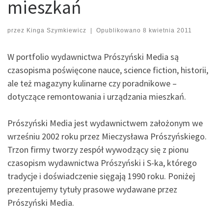
mieszkań
przez
Kinga Szymkiewicz
|
Opublikowano
8 kwietnia 2011
W portfolio wydawnictwa Prószyński Media są
czasopisma poświęcone nauce, science fiction, historii,
ale też magazyny kulinarne czy poradnikowe –
dotyczące remontowania i urządzania mieszkań.
Prószyński Media jest wydawnictwem założonym we
wrześniu 2002 roku przez Mieczysława Prószyńskiego.
Trzon firmy tworzy zespół wywodzący się z pionu
czasopism wydawnictwa Prószyński i S-ka, którego
tradycje i doświadczenie sięgają 1990 roku. Poniżej
prezentujemy tytuły prasowe wydawane przez
Prószyński Media.