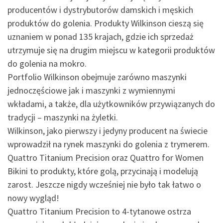
producentów i dystrybutorów damskich i męskich
produktów do golenia. Produkty Wilkinson cieszą się
uznaniem w ponad 135 krajach, gdzie ich sprzedaż
utrzymuje się na drugim miejscu w kategorii produktów
do golenia na mokro.
Portfolio Wilkinson obejmuje zarówno maszynki
jednoczęściowe jak i maszynki z wymiennymi
wkładami, a także, dla użytkowników przywiązanych do
tradycji – maszynki na żyletki.
Wilkinson, jako pierwszy i jedyny producent na świecie
wprowadził na rynek maszynki do golenia z trymerem.
Quattro Titanium Precision oraz Quattro for Women
Bikini to produkty, które golą, przycinają i modelują
zarost. Jeszcze nigdy wcześniej nie było tak łatwo o
nowy wygląd!
Quattro Titanium Precision to 4-tytanowe ostrza