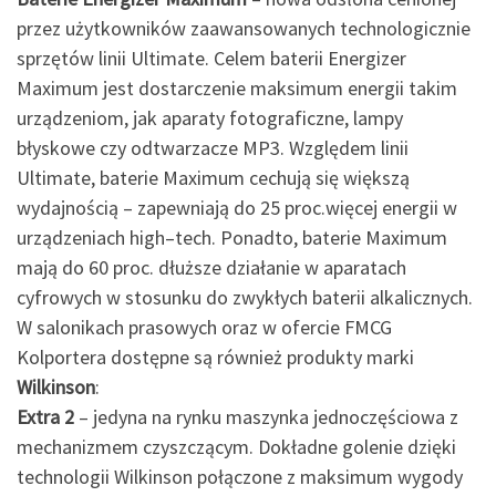
przez użytkowników zaawansowanych technologicznie
sprzętów linii Ultimate. Celem baterii Energizer
Maximum jest dostarczenie maksimum energii takim
urządzeniom, jak aparaty fotograficzne, lampy
błyskowe czy odtwarzacze MP3. Względem linii
Ultimate, baterie Maximum cechują się większą
wydajnością – zapewniają do 25 proc.więcej energii w
urządzeniach high–tech. Ponadto, baterie Maximum
mają do 60 proc. dłuższe działanie w aparatach
cyfrowych w stosunku do zwykłych baterii alkalicznych.
W salonikach prasowych oraz w ofercie FMCG
Kolportera dostępne są również produkty marki
Wilkinson
:
Extra 2
– jedyna na rynku maszynka jednoczęściowa z
mechanizmem czyszczącym. Dokładne golenie dzięki
technologii Wilkinson połączone z maksimum wygody