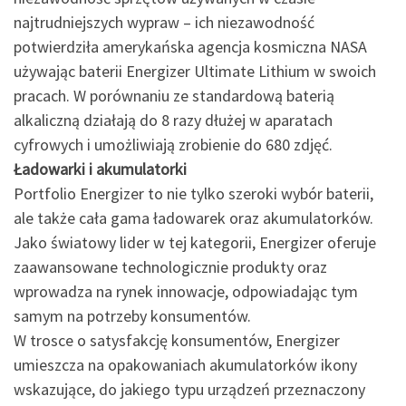
najtrudniejszych wypraw – ich niezawodność
potwierdziła amerykańska agencja kosmiczna NASA
używając baterii Energizer Ultimate Lithium w swoich
pracach. W porównaniu ze standardową baterią
alkaliczną działają do 8 razy dłużej w aparatach
cyfrowych i umożliwiają zrobienie do 680 zdjęć.
Ładowarki i akumulatorki
Portfolio Energizer to nie tylko szeroki wybór baterii,
ale także cała gama ładowarek oraz akumulatorków.
Jako światowy lider w tej kategorii, Energizer oferuje
zaawansowane technologicznie produkty oraz
wprowadza na rynek innowacje, odpowiadając tym
samym na potrzeby konsumentów.
W trosce o satysfakcję konsumentów, Energizer
umieszcza na opakowaniach akumulatorków ikony
wskazujące, do jakiego typu urządzeń przeznaczony