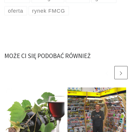
oferta
rynek FMCG
MOŻE CI SIĘ PODOBAĆ RÓWNIEŻ