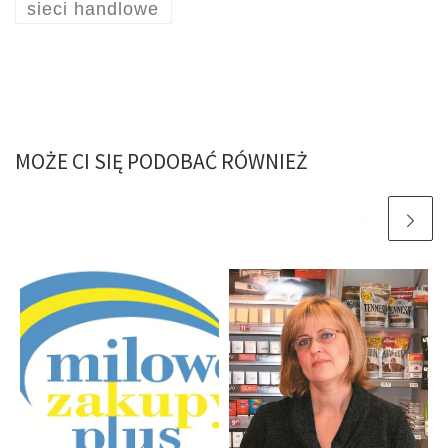
sieci handlowe
MOŻE CI SIĘ PODOBAĆ RÓWNIEŻ