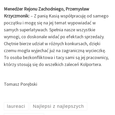
Menedżer Rejonu Zachodniego, Przemysław
Krzyczmonik:
– Z panią Kasią współpracuję od samego
początku i mogę się na jej temat wypowiadać w
samych superlatywach. Spełnia nasze wszystkie
wymogi, co doskonale widać po efektach sprzedaży.
Chętnie bierze udział w różnych konkursach, dzięki
czemu mogła wyjechać już na zagraniczną wycieczkę.
To osoba bezkonfliktowa i tacy sami są jej pracownicy,
którzy stosują się do wszelkich zaleceń Kolportera.
Tomasz Porębski
laureaci
Najlepsi z najlepszych