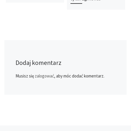
Dodaj komentarz
Musisz się
zalogować
, aby móc dodać komentarz.