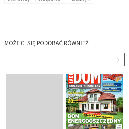
MOŻE CI SIĘ PODOBAĆ RÓWNIEŻ