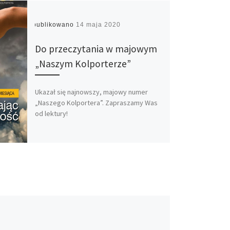
Opublikowano
14 maja 2020
Do przeczytania w majowym
„Naszym Kolporterze”
Ukazał się najnowszy, majowy numer
„Naszego Kolportera”. Zapraszamy Was
od lektury!