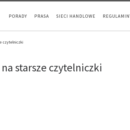
PORADY
PRASA
SIECI HANDLOWE
REGULAMIN
e czytelniczki
na starsze czytelniczki