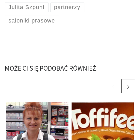
Julita Szpunt
partnerzy
saloniki prasowe
MOŻE CI SIĘ PODOBAĆ RÓWNIEŻ