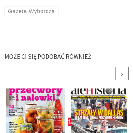
Gazeta Wyborcza
MOŻE CI SIĘ PODOBAĆ RÓWNIEŻ