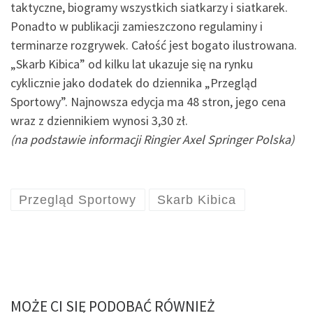
taktyczne, biogramy wszystkich siatkarzy i siatkarek.
Ponadto w publikacji zamieszczono regulaminy i
terminarze rozgrywek. Całość jest bogato ilustrowana.
„Skarb Kibica” od kilku lat ukazuje się na rynku
cyklicznie jako dodatek do dziennika „Przegląd
Sportowy”. Najnowsza edycja ma 48 stron, jego cena
wraz z dziennikiem wynosi 3,30 zł.
(na podstawie informacji Ringier Axel Springer Polska)
Przegląd Sportowy
Skarb Kibica
MOŻE CI SIĘ PODOBAĆ RÓWNIEŻ