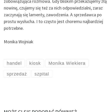
zobowiązująca rozmowa. Gdy bliskim przekazujemy złą
nowinę, czujemy się też za nich odpowiedzialni, zaraz
zaczynają się lamenty, zawodzenia. A sprzedawca po
prostu wysłucha. I to często jest choremu najbardziej
potrzebne.
Monika Wojniak
handel
kiosk
Monika Wiekiera
sprzedaż
szpital