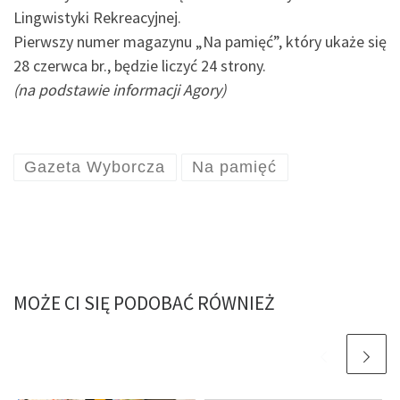
Lingwistyki Rekreacyjnej.
Pierwszy numer magazynu „Na pamięć”, który ukaże się
28 czerwca br., będzie liczyć 24 strony.
(na podstawie informacji Agory)
Gazeta Wyborcza
Na pamięć
MOŻE CI SIĘ PODOBAĆ RÓWNIEŻ