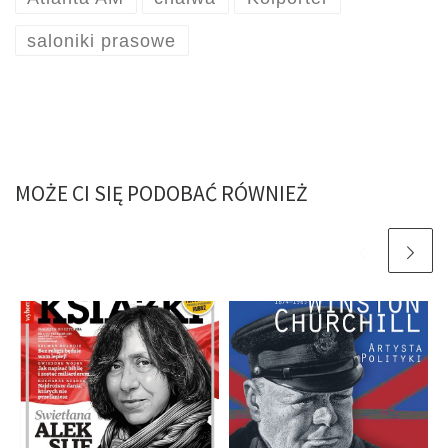
saloniki prasowe
MOŻE CI SIĘ PODOBAĆ RÓWNIEŻ