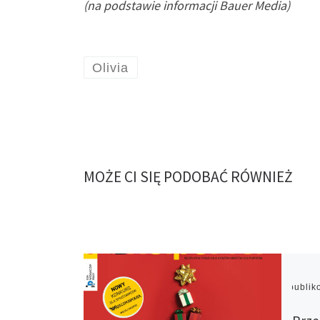
(na podstawie informacji Bauer Media)
Olivia
MOŻE CI SIĘ PODOBAĆ RÓWNIEŻ
Opubli