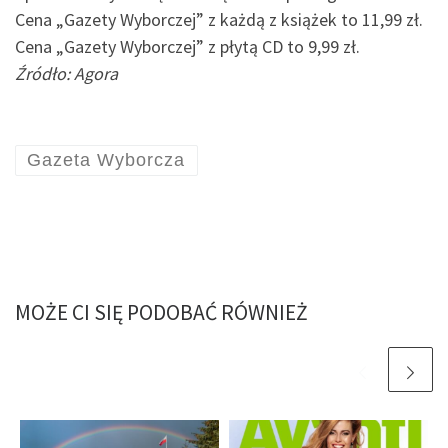
Cena „Gazety Wyborczej” z każdą z książek to 11,99 zł.
Cena „Gazety Wyborczej” z płytą CD to 9,99 zł.
Źródło: Agora
Gazeta Wyborcza
MOŻE CI SIĘ PODOBAĆ RÓWNIEŻ