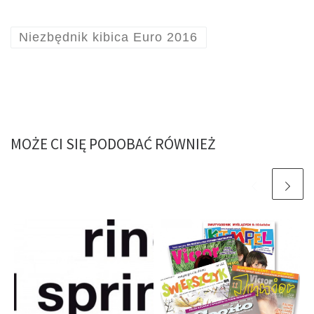
Niezbędnik kibica Euro 2016
MOŻE CI SIĘ PODOBAĆ RÓWNIEŻ