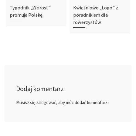
Tygodnik „Wprost”
Kwietniowe „Logo” z
promuje Polskę
poradnikiem dla
rowerzystów
Dodaj komentarz
Musisz się
zalogować
, aby móc dodać komentarz.