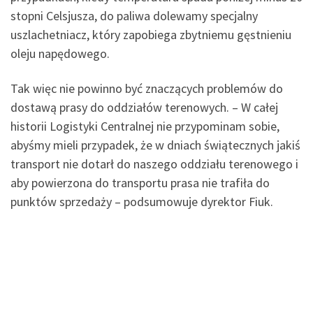
stopni Celsjusza, do paliwa dolewamy specjalny
uszlachetniacz, który zapobiega zbytniemu gęstnieniu
oleju napędowego.
Tak więc nie powinno być znaczących problemów do
dostawą prasy do oddziałów terenowych. – W całej
historii Logistyki Centralnej nie przypominam sobie,
abyśmy mieli przypadek, że w dniach świątecznych jakiś
transport nie dotarł do naszego oddziału terenowego i
aby powierzona do transportu prasa nie trafiła do
punktów sprzedaży – podsumowuje dyrektor Fiuk.