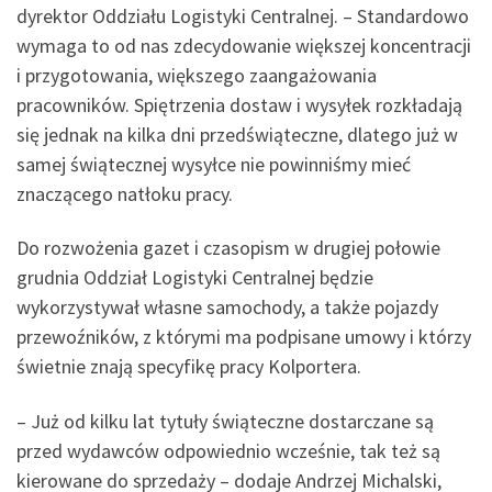
dyrektor Oddziału Logistyki Centralnej. – Standardowo
wymaga to od nas zdecydowanie większej koncentracji
i przygotowania, większego zaangażowania
pracowników. Spiętrzenia dostaw i wysyłek rozkładają
się jednak na kilka dni przedświąteczne, dlatego już w
samej świątecznej wysyłce nie powinniśmy mieć
znaczącego natłoku pracy.
Do rozwożenia gazet i czasopism w drugiej połowie
grudnia Oddział Logistyki Centralnej będzie
wykorzystywał własne samochody, a także pojazdy
przewoźników, z którymi ma podpisane umowy i którzy
świetnie znają specyfikę pracy Kolportera.
– Już od kilku lat tytuły świąteczne dostarczane są
przed wydawców odpowiednio wcześnie, tak też są
kierowane do sprzedaży – dodaje Andrzej Michalski,