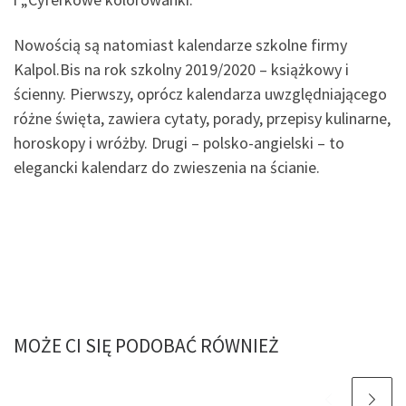
Nowością są natomiast kalendarze szkolne firmy
Kalpol.Bis na rok szkolny 2019/2020 – książkowy i
ścienny. Pierwszy, oprócz kalendarza uwzględniającego
różne święta, zawiera cytaty, porady, przepisy kulinarne,
horoskopy i wróżby. Drugi – polsko-angielski – to
elegancki kalendarz do zwieszenia na ścianie.
MOŻE CI SIĘ PODOBAĆ RÓWNIEŻ