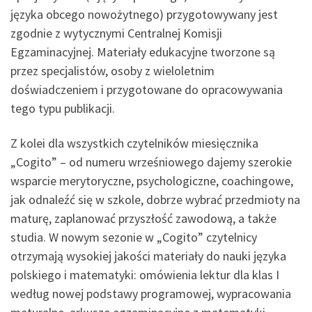
języka obcego nowożytnego) przygotowywany jest
zgodnie z wytycznymi Centralnej Komisji
Egzaminacyjnej. Materiały edukacyjne tworzone są
przez specjalistów, osoby z wieloletnim
doświadczeniem i przygotowane do opracowywania
tego typu publikacji.
Z kolei dla wszystkich czytelników miesięcznika
„Cogito” – od numeru wrześniowego dajemy szerokie
wsparcie merytoryczne, psychologiczne, coachingowe,
jak odnaleźć się w szkole, dobrze wybrać przedmioty na
maturę, zaplanować przyszłość zawodową, a także
studia. W nowym sezonie w „Cogito” czytelnicy
otrzymają wysokiej jakości materiały do nauki języka
polskiego i matematyki: omówienia lektur dla klas I
według nowej podstawy programowej, wypracowania