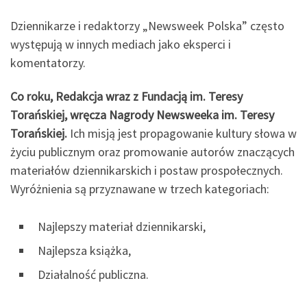
Dziennikarze i redaktorzy „Newsweek Polska” często
występują w innych mediach jako eksperci i
komentatorzy.
Co roku, Redakcja wraz z Fundacją im. Teresy
Torańskiej, wręcza Nagrody Newsweeka im. Teresy
Torańskiej.
Ich misją jest propagowanie kultury słowa w
życiu publicznym oraz promowanie autorów znaczących
materiałów dziennikarskich i postaw prospołecznych.
Wyróżnienia są przyznawane w trzech kategoriach:
Najlepszy materiał dziennikarski,
Najlepsza książka,
Działalność publiczna.