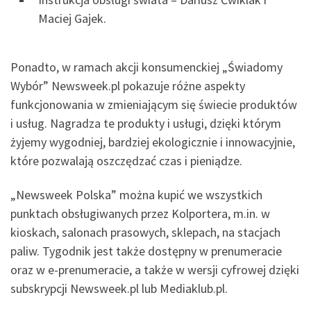
Maciej Gajek.
Ponadto, w ramach akcji konsumenckiej „Świadomy
Wybór” Newsweek.pl pokazuje różne aspekty
funkcjonowania w zmieniającym się świecie produktów
i usług. Nagradza te produkty i usługi, dzięki którym
żyjemy wygodniej, bardziej ekologicznie i innowacyjnie,
które pozwalają oszczędzać czas i pieniądze.
„Newsweek Polska” można kupić we wszystkich
punktach obsługiwanych przez Kolportera, m.in. w
kioskach, salonach prasowych, sklepach, na stacjach
paliw. Tygodnik jest także dostępny w prenumeracie
oraz w e-prenumeracie, a także w wersji cyfrowej dzięki
subskrypcji Newsweek.pl lub Mediaklub.pl.