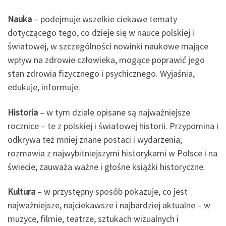
Nauka
​– podejmuje wszelkie ciekawe tematy
dotyczącego tego, co dzieje się w nauce polskiej i
światowej, w szczególności nowinki naukowe mające
wpływ na zdrowie człowieka, mogące poprawić jego
stan zdrowia fizycznego i psychicznego. Wyjaśnia,
edukuje, informuje.
Historia
​– w tym dziale opisane są najważniejsze
rocznice ​– te z polskiej i światowej historii. Przypomina i
odkrywa też mniej znane postaci i wydarzenia;
rozmawia z najwybitniejszymi historykami w Polsce i na
świecie; zauważa ważne i głośne książki historyczne.
Kultura
​– w przystępny sposób pokazuje, co jest
najważniejsze, najciekawsze i najbardziej aktualne – w
muzyce, filmie, teatrze, sztukach wizualnych i