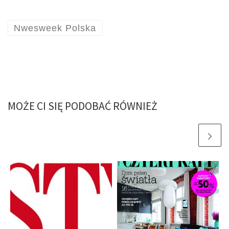
Nwesweek Polska
MOŻE CI SIĘ PODOBAĆ RÓWNIEŻ