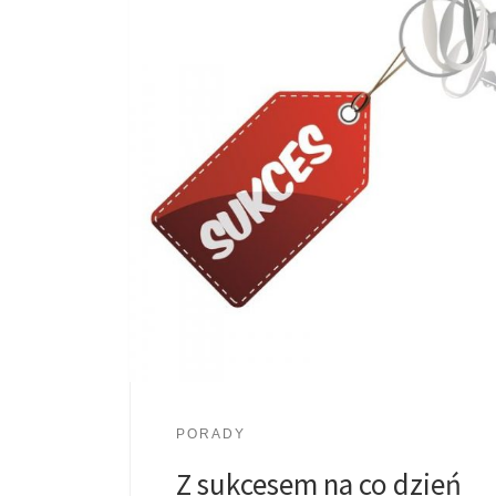
PORADY
Z sukcesem na co dzień