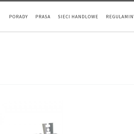
PORADY
PRASA
SIECI HANDLOWE
REGULAMIN