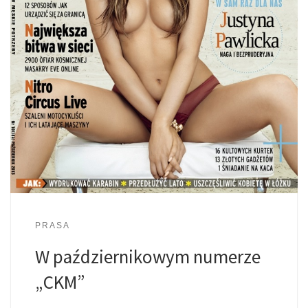
PRASA
W październikowym numerze
„CKM”