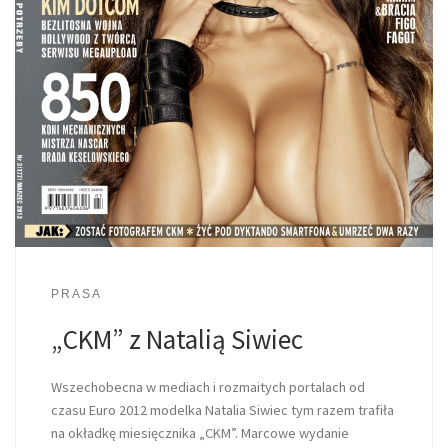
PRASA
„CKM” z Natalią Siwiec
Wszechobecna w mediach i rozmaitych portalach od
czasu Euro 2012 modelka Natalia Siwiec tym razem trafiła
na okładkę miesięcznika „CKM”. Marcowe wydanie