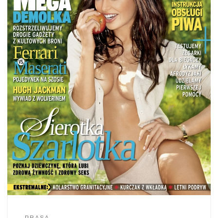
PRASA