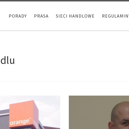
PORADY
PRASA
SIECI HANDLOWE
REGULAMIN
ndlu