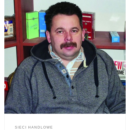
SIECI HANDLOWE