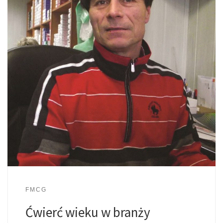
FMCG
Ćwierć wieku w branży