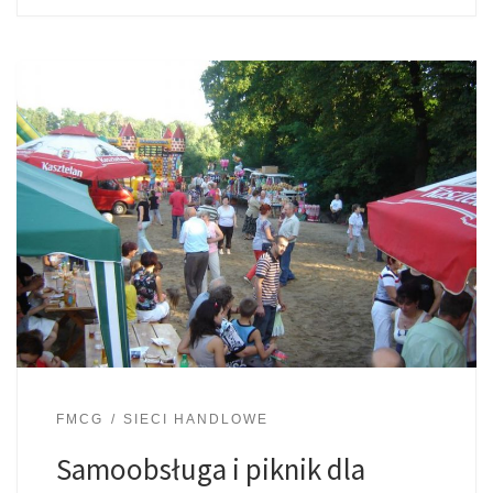
FMCG
SIECI HANDLOWE
Samoobsługa i piknik dla