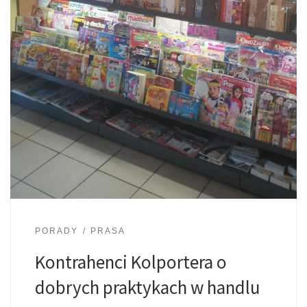
PORADY
PRASA
Kontrahenci Kolportera o
dobrych praktykach w handlu