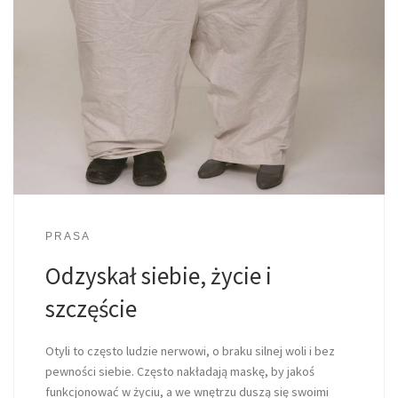
PRASA
Odzyskał siebie, życie i
szczęście
Otyli to często ludzie nerwowi, o braku silnej woli i bez
pewności siebie. Często nakładają maskę, by jakoś
funkcjonować w życiu, a we wnętrzu duszą się swoimi