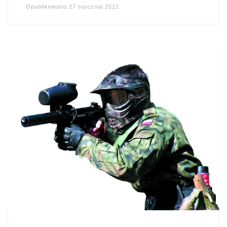
Opublikowano
27 stycznia 2012