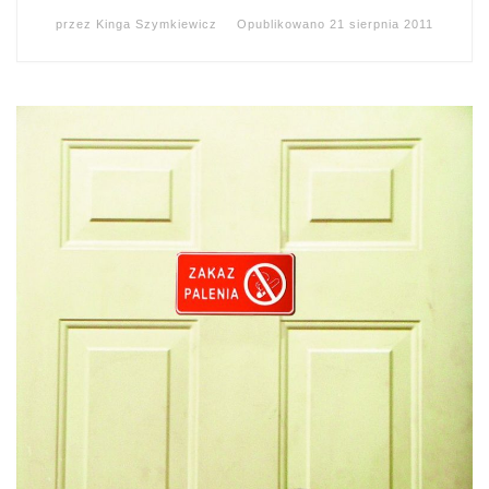
przez
Kinga Szymkiewicz
Opublikowano
21 sierpnia 2011