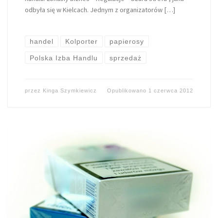
odbyła się w Kielcach. Jednym z organizatorów […]
handel
Kolporter
papierosy
Polska Izba Handlu
sprzedaż
przez
Kinga Szymkiewicz
Opublikowano
1 czerwca 2012