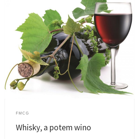
FMCG
Whisky, a potem wino