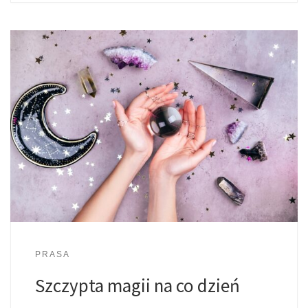
PRASA
Szczypta magii na co dzień