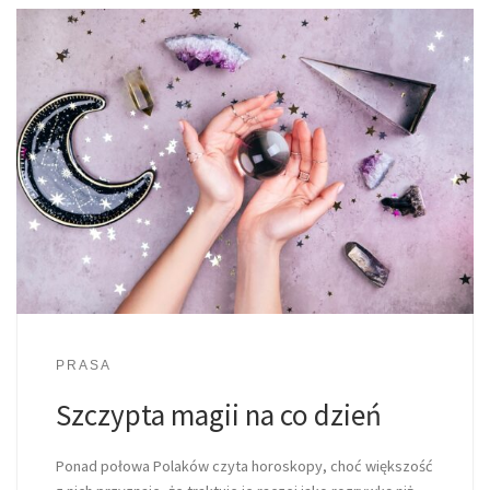
PRASA
Szczypta magii na co dzień
Ponad połowa Polaków czyta horoskopy, choć większość