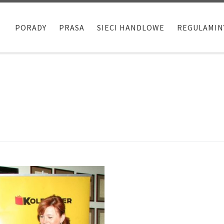
PORADY
PRASA
SIECI HANDLOWE
REGULAMIN