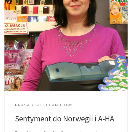
PRASA
SIECI HANDLOWE
Sentyment do Norwegii i A-HA