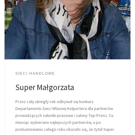
SIECI HANDLOWE
Super Małgorzata
Przez cały ubiegły rok odbywał się konkurs
Departamentu Sieci Własnej Kolportera dla partnerów
prowadzących saloniki prasowe i salony Top-Press. Co
miesiąc wybierano najlepszych partnerów, a po
podsumowaniu całego roku okazało się, że tytuł Super