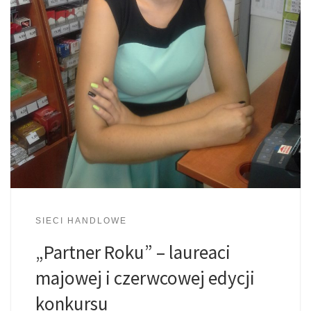
SIECI HANDLOWE
„Partner Roku” – laureaci
majowej i czerwcowej edycji
konkursu