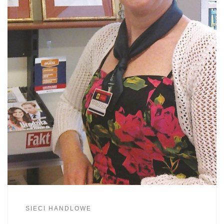
SIECI HANDLOWE