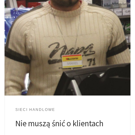
SIECI HANDLOWE
Nie muszą śnić o klientach