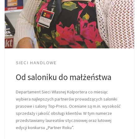
SIECI HANDLOWE
Od saloniku do małżeństwa
Departament Sieci Własnej Kolportera co miesiąc
wybiera najlepszych partnerów prowadzących saloniki
prasowe i salony Top-Press. Oceniane są m.in. wysokość
sprzedaży i jakość obsługi klientów. W tym numerze
przedstawiamy laureatów styczniowej oraz lutowej
edycji konkursu „Partner Roku”.