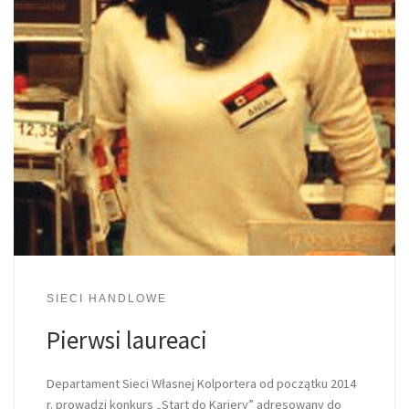
SIECI HANDLOWE
Pierwsi laureaci
Departament Sieci Własnej Kolportera od początku 2014
r. prowadzi konkurs „Start do Kariery” adresowany do