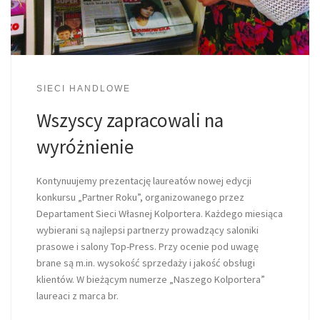
SIECI HANDLOWE
Wszyscy zapracowali na
wyróżnienie
Kontynuujemy prezentację laureatów nowej edycji
konkursu „Partner Roku”, organizowanego przez
Departament Sieci Własnej Kolportera. Każdego miesiąca
wybierani są najlepsi partnerzy prowadzący saloniki
prasowe i salony Top-Press. Przy ocenie pod uwagę
brane są m.in. wysokość sprzedaży i jakość obsługi
klientów. W bieżącym numerze „Naszego Kolportera”
laureaci z marca br.