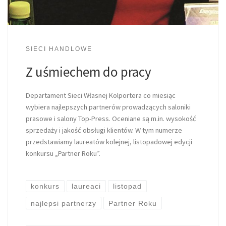
SIECI HANDLOWE
Z uśmiechem do pracy
Departament Sieci Własnej Kolportera co miesiąc
wybiera najlepszych partnerów prowadzących saloniki
prasowe i salony Top-Press. Oceniane są m.in. wysokość
sprzedaży i jakość obsługi klientów. W tym numerze
przedstawiamy laureatów kolejnej, listopadowej edycji
konkursu „Partner Roku”.
konkurs
laureaci
listopad
najlepsi partnerzy
Partner Roku