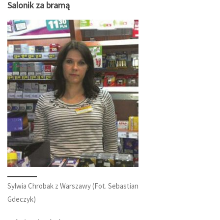
Salonik za bramą
Sylwia Chrobak z Warszawy (Fot. Sebastian
Gdeczyk)