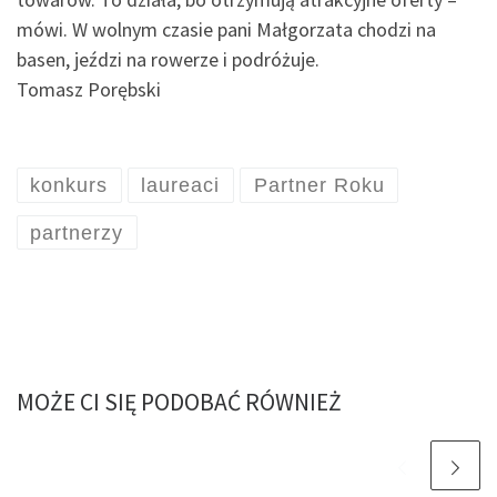
mówi. W wolnym czasie pani Małgorzata chodzi na
basen, jeździ na rowerze i podróżuje.
Tomasz Porębski
konkurs
laureaci
Partner Roku
partnerzy
MOŻE CI SIĘ PODOBAĆ RÓWNIEŻ