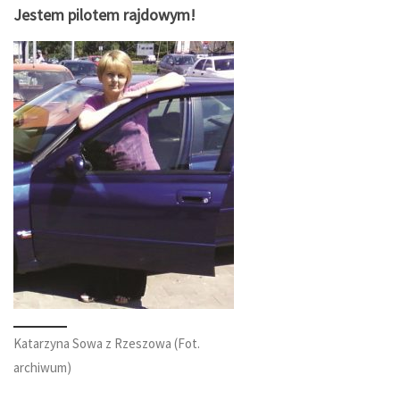
Jestem pilotem rajdowym!
Katarzyna Sowa z Rzeszowa (Fot.
archiwum)