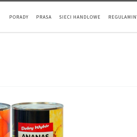
PORADY
PRASA
SIECI HANDLOWE
REGULAMIN