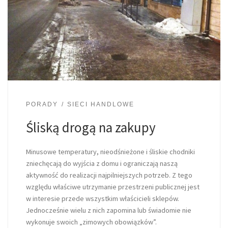
PORADY
SIECI HANDLOWE
Śliską drogą na zakupy
Minusowe temperatury, nieodśnieżone i śliskie chodniki
zniechęcają do wyjścia z domu i ograniczają naszą
aktywność do realizacji najpilniejszych potrzeb. Z tego
względu właściwe utrzymanie przestrzeni publicznej jest
w interesie przede wszystkim właścicieli sklepów.
Jednocześnie wielu z nich zapomina lub świadomie nie
wykonuje swoich „zimowych obowiązków”.