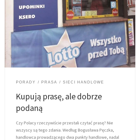
PORADY
PRASA
SIECI HANDLOWE
Kupują prasę, ale dobrze
podaną
Czy Polacy rzeczywiście przestali czytać prasę? Nie
wszyscy są tego zdania. Według Bogusława Pęczka,
handlowca prowadzącego dwa punkty handlowe, nadal