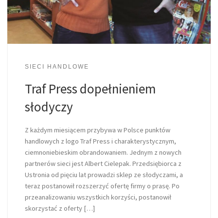
SIECI HANDLOWE
Traf Press dopełnieniem
słodyczy
Z każdym miesiącem przybywa w Polsce punktów
handlowych z logo Traf Press i charakterystycznym,
ciemnoniebieskim obrandowaniem. Jednym z nowych
partnerów sieci jest Albert Cielepak. Przedsiębiorca z
Ustronia od pięciu lat prowadzi sklep ze słodyczami, a
teraz postanowił rozszerzyć ofertę firmy o prasę. Po
przeanalizowaniu wszystkich korzyści, postanowił
skorzystać z oferty […]