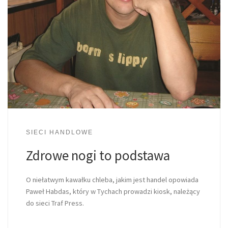
SIECI HANDLOWE
Zdrowe nogi to podstawa
O niełatwym kawałku chleba, jakim jest handel opowiada
Paweł Habdas, który w Tychach prowadzi kiosk, należący
do sieci Traf Press.