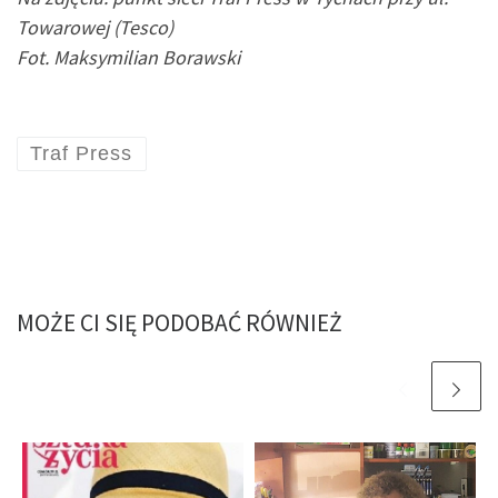
Towarowej (Tesco)
Fot. Maksymilian Borawski
Traf Press
MOŻE CI SIĘ PODOBAĆ RÓWNIEŻ