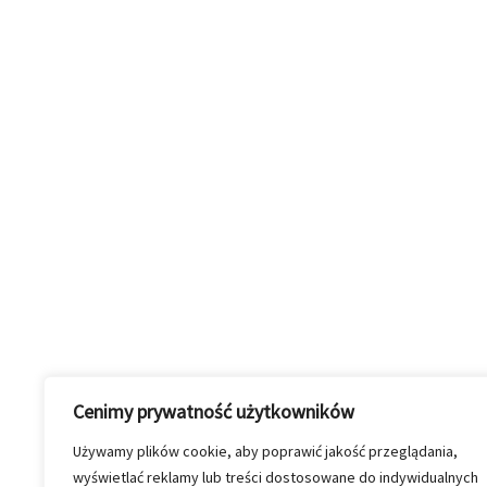
Cenimy prywatność użytkowników
Używamy plików cookie, aby poprawić jakość przeglądania,
wyświetlać reklamy lub treści dostosowane do indywidualnych