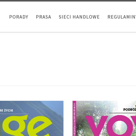
PORADY
PRASA
SIECI HANDLOWE
REGULAMIN