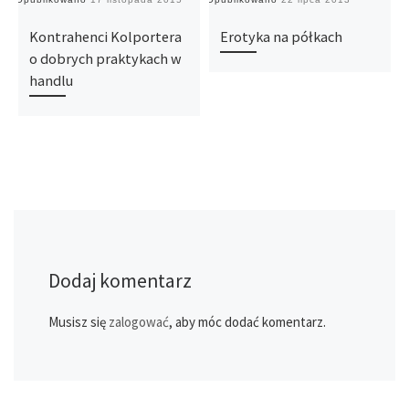
Kontrahenci Kolportera
Erotyka na półkach
o dobrych praktykach w
handlu
Dodaj komentarz
Musisz się
zalogować
, aby móc dodać komentarz.