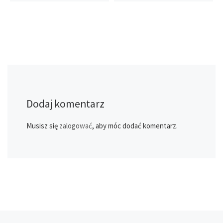
Dodaj komentarz
Musisz się
zalogować
, aby móc dodać komentarz.