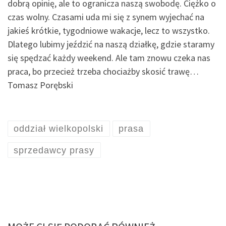
dobrą opinię, ale to ogranicza naszą swobodę. Ciężko o
czas wolny. Czasami uda mi się z synem wyjechać na
jakieś krótkie, tygodniowe wakacje, lecz to wszystko.
Dlatego lubimy jeździć na naszą działkę, gdzie staramy
się spędzać każdy weekend. Ale tam znowu czeka nas
praca, bo przecież trzeba chociażby skosić trawę…
Tomasz Porębski
oddział wielkopolski
prasa
sprzedawcy prasy