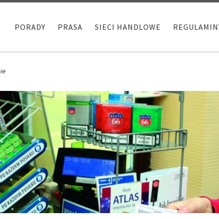
PORADY
PRASA
SIECI HANDLOWE
REGULAMIN
ie