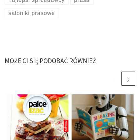
saloniki prasowe
MOŻE CI SIĘ PODOBAĆ RÓWNIEŻ