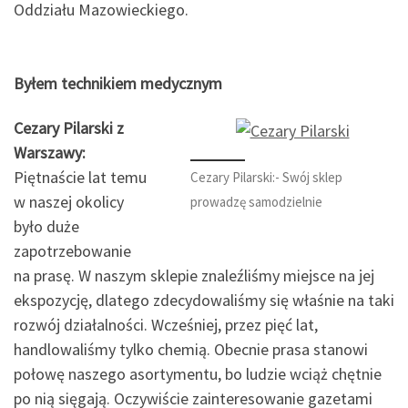
Oddziału Mazowieckiego.
Byłem technikiem medycznym
Cezary Pilarski z
Warszawy:
Piętnaście lat temu
Cezary Pilarski:- Swój sklep
w naszej okolicy
prowadzę samodzielnie
było duże
zapotrzebowanie
na prasę. W naszym sklepie znaleźliśmy miejsce na jej
ekspozycję, dlatego zdecydowaliśmy się właśnie na taki
rozwój działalności. Wcześniej, przez pięć lat,
handlowaliśmy tylko chemią. Obecnie prasa stanowi
połowę naszego asortymentu, bo ludzie wciąż chętnie
po nią sięgają. Oczywiście zainteresowanie gazetami