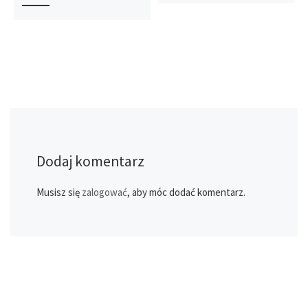
Dodaj komentarz
Musisz się
zalogować
, aby móc dodać komentarz.