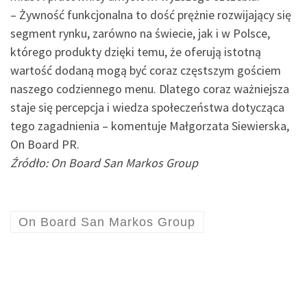
– Żywność funkcjonalna to dość prężnie rozwijający się
segment rynku, zarówno na świecie, jak i w Polsce,
którego produkty dzięki temu, że oferują istotną
wartość dodaną mogą być coraz częstszym gościem
naszego codziennego menu. Dlatego coraz ważniejsza
staje się percepcja i wiedza społeczeństwa dotycząca
tego zagadnienia – komentuje Małgorzata Siewierska,
On Board PR.
Źródło: On Board San Markos Group
On Board San Markos Group