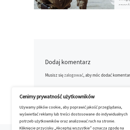
sposó
Dodaj komentarz
Musisz się
zalogować
, aby móc dodać komentar
Cenimy prywatność użytkowników
Używamy plików cookie, aby poprawić jakość przeglądania,
wyświetlać reklamy lub treści dostosowane do indywidualnych
potrzeb użytkowników oraz analizować ruch na stronie.
Kliknięcie przycisku „Akceptuj wszystkie” oznacza zgodę na