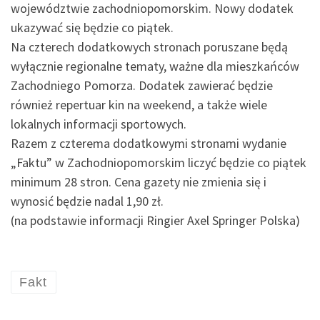
województwie zachodniopomorskim. Nowy dodatek
ukazywać się będzie co piątek.
Na czterech dodatkowych stronach poruszane będą
wyłącznie regionalne tematy, ważne dla mieszkańców
Zachodniego Pomorza. Dodatek zawierać będzie
również repertuar kin na weekend, a także wiele
lokalnych informacji sportowych.
Razem z czterema dodatkowymi stronami wydanie
„Faktu” w Zachodniopomorskim liczyć będzie co piątek
minimum 28 stron. Cena gazety nie zmienia się i
wynosić będzie nadal 1,90 zł.
(na podstawie informacji Ringier Axel Springer Polska)
Fakt