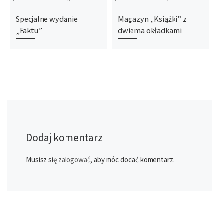
Specjalne wydanie
Magazyn „Książki” z
„Faktu”
dwiema okładkami
Dodaj komentarz
Musisz się
zalogować
, aby móc dodać komentarz.