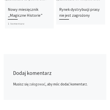
Nowy miesięcznik
Rynek dystrybucji prasy
„Magiczne Historie”
nie jest zagrożony
1 komentarz
Dodaj komentarz
Musisz się
zalogować
, aby móc dodać komentarz.