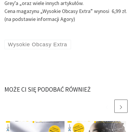
Grey’a „oraz wiele innych artykułów.
Cena magazynu „Wysokie Obcasy Extra” wynosi 6,99 zł.
(na podstawie informacji Agory)
Wysokie Obcasy Extra
MOŻE CI SIĘ PODOBAĆ RÓWNIEŻ