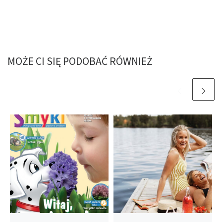
MOŻE CI SIĘ PODOBAĆ RÓWNIEŻ