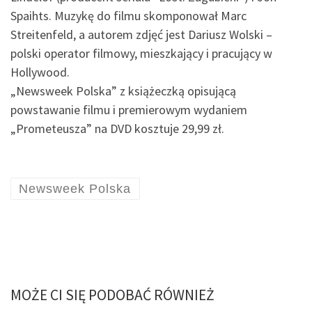
Spaihts. Muzykę do filmu skomponował Marc
Streitenfeld, a autorem zdjęć jest Dariusz Wolski –
polski operator filmowy, mieszkający i pracujący w
Hollywood.
„Newsweek Polska” z książeczką opisującą
powstawanie filmu i premierowym wydaniem
„Prometeusza” na DVD kosztuje 29,99 zł.
Newsweek Polska
MOŻE CI SIĘ PODOBAĆ RÓWNIEŻ