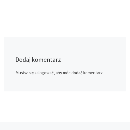
Dodaj komentarz
Musisz się
zalogować
, aby móc dodać komentarz.