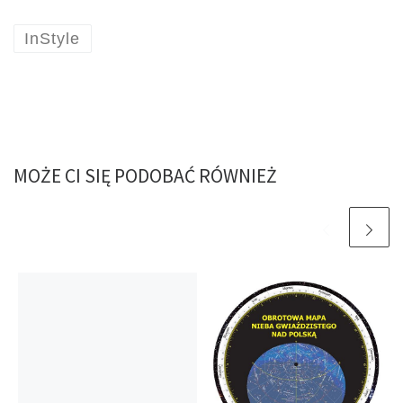
InStyle
MOŻE CI SIĘ PODOBAĆ RÓWNIEŻ